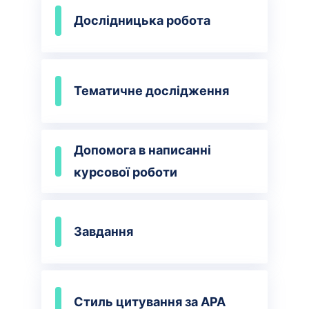
Дослідницька робота
Тематичне дослідження
Допомога в написанні
курсової роботи
Завдання
Стиль цитування за APA