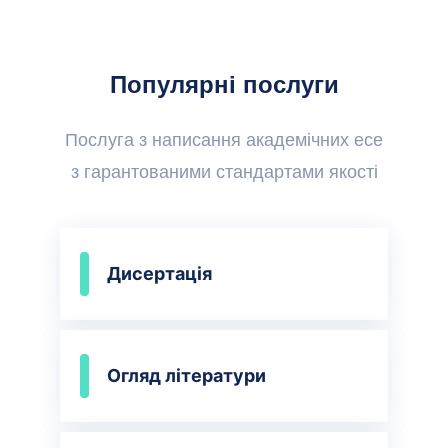
Популярні послуги
Послуга з написання академічних есе
з гарантованими стандартами якості
Дисертація
Огляд літератури