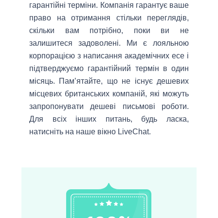
гарантійні терміни. Компанія гарантує ваше
право на отримання стільки переглядів,
скільки вам потрібно, поки ви не
залишитеся задоволені. Ми є лояльною
корпорацією з написання академічних есе і
підтверджуємо гарантійний термін в один
місяць. Памʼятайте, що не існує дешевих
місцевих британських компаній, які можуть
запропонувати дешеві письмові роботи.
Для всіх інших питань, будь ласка,
натисніть на наше вікно LiveChat.