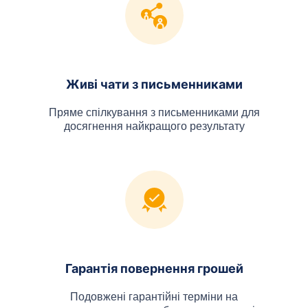
Живі чати з письменниками
Пряме спілкування з письменниками для
досягнення найкращого результату
Гарантія повернення грошей
Подовжені гарантійні терміни на