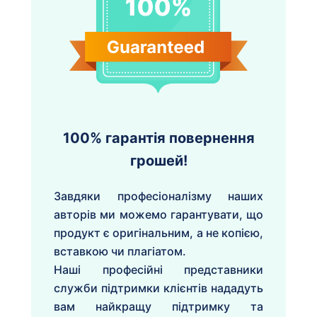
100% гарантія повернення
грошей!
Завдяки професіоналізму наших
авторів ми можемо гарантувати, що
продукт є оригінальним, а не копією,
вставкою чи плагіатом.
Наші професійні представники
служби підтримки клієнтів нададуть
вам найкращу підтримку та