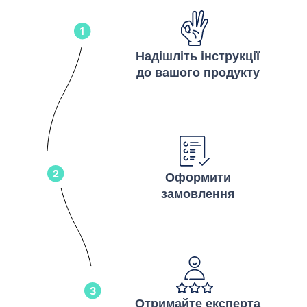
Надішліть інструкції
до вашого продукту
Оформити
замовлення
Отримайте експерта