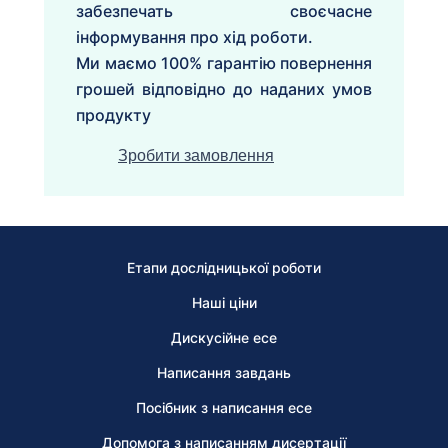
забезпечать своєчасне
інформування про хід роботи.
Ми маємо 100% гарантію повернення
грошей відповідно до наданих умов
продукту
Зробити замовлення
Етапи дослідницької роботи
Наші ціни
Дискусійне есе
Написання завдань
Посібник з написання есе
Допомога з написанням дисертації