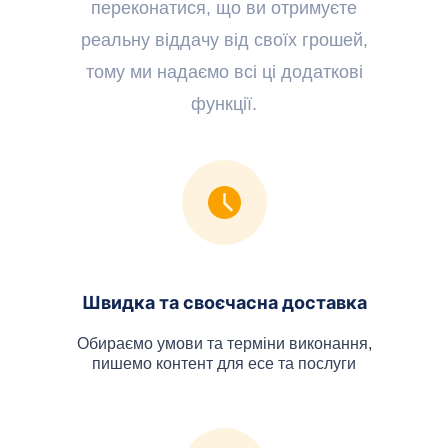
переконатися, що ви отримуєте
реальну віддачу від своїх грошей,
тому ми надаємо всі ці додаткові
функції.
Швидка та своєчасна доставка
Обираємо умови та терміни виконання,
пишемо контент для есе та послуги