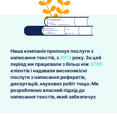
Наша компанія пропонує послуги з
написання текстів, з
2013
року. За цей
період ми працювали з більш ніж
3795
клієнтів і надавали високоякісні
послуги з написання рефератів,
дисертацій, наукових робіт тощо. Ми
розробляємо власний підхід до
написання текстів, який забезпечує