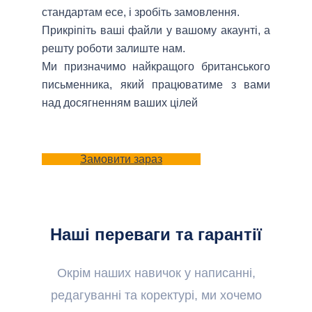
стандартам есе, і зробіть замовлення.
Прикріпіть ваші файли у вашому акаунті, а
решту роботи залиште нам.
Ми призначимо найкращого британського
письменника, який працюватиме з вами
над досягненням ваших цілей
Замовити зараз
Наші переваги та гарантії
Окрім наших навичок у написанні,
редагуванні та коректурі, ми хочемо