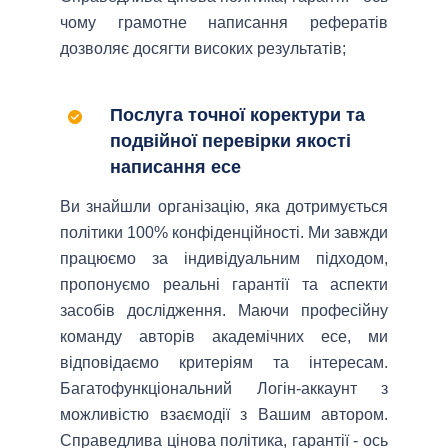
чому грамотне написання рефератів
дозволяє досягти високих результатів;
Послуга точної коректури та
подвійної перевірки якості
написання есе
Ви знайшли організацію, яка дотримується
політики 100% конфіденційності. Ми завжди
працюємо за індивідуальним підходом,
пропонуємо реальні гарантії та аспекти
засобів дослідження. Маючи професійну
команду авторів академічних есе, ми
відповідаємо критеріям та інтересам.
Багатофункціональний Логін-аккаунт з
можливістю взаємодії з Вашим автором.
Справедлива цінова політика, гарантії - ось