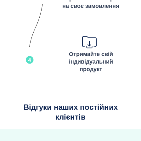
на своє замовлення
Отримайте свій
індивідуальний
продукт
Відгуки наших постійних
клієнтів