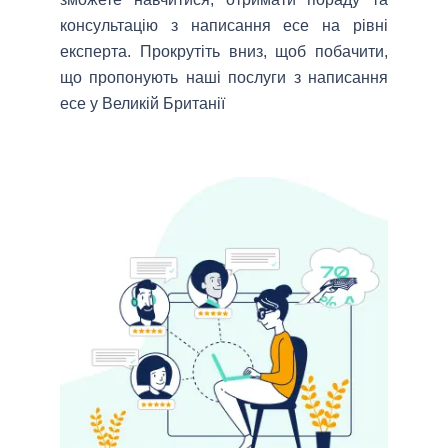
консультацію з написання есе на рівні
експерта. Прокрутіть вниз, щоб побачити,
що пропонують наші послуги з написання
есе у Великій Британії