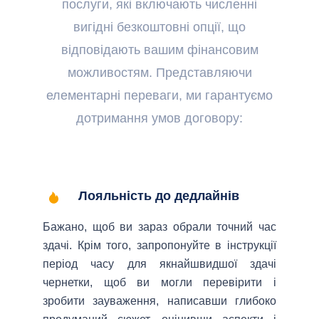
послуги, які включають численні
вигідні безкоштовні опції, що
відповідають вашим фінансовим
можливостям. Представляючи
елементарні переваги, ми гарантуємо
дотримання умов договору:
Лояльність до дедлайнів
Бажано, щоб ви зараз обрали точний час
здачі. Крім того, запропонуйте в інструкції
період часу для якнайшвидшої здачі
чернетки, щоб ви могли перевірити і
зробити зауваження, написавши глибоко