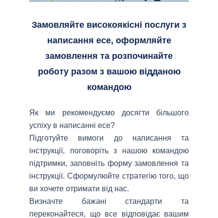
Замовляйте високоякісні послуги з
написання есе, оформляйте
замовлення та розпочинайте
роботу разом з вашою відданою
командою
Як ми рекомендуємо досягти більшого
успіху в написанні есе?
Підготуйте вимоги до написання та
інструкції, поговоріть з нашою командою
підтримки, заповніть форму замовлення та
інструкції. Сформулюйте стратегію того, що
ви хочете отримати від нас.
Визначте бажані стандарти та
переконайтеся, що все відповідає вашим