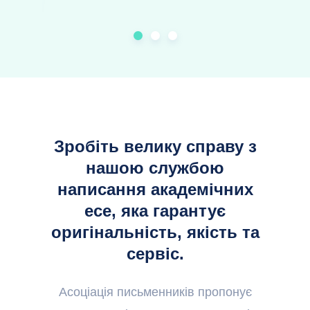
Зробіть велику справу з
нашою службою
написання академічних
есе, яка гарантує
оригінальність, якість та
сервіс.
Асоціація письменників пропонує