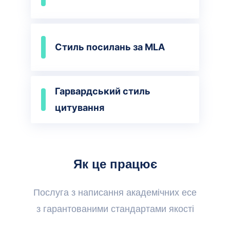
Стиль посилань за MLA
Гарвардський стиль
цитування
Як це працює
Послуга з написання академічних есе
з гарантованими стандартами якості